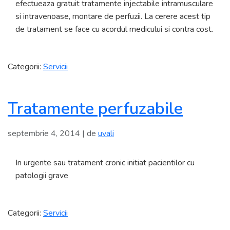
efectueaza gratuit tratamente injectabile intramusculare
si intravenoase, montare de perfuzii. La cerere acest tip
de tratament se face cu acordul medicului si contra cost.
Categorii:
Servicii
Tratamente perfuzabile
septembrie 4, 2014
| de
uvali
In urgente sau tratament cronic initiat pacientilor cu
patologii grave
Categorii:
Servicii