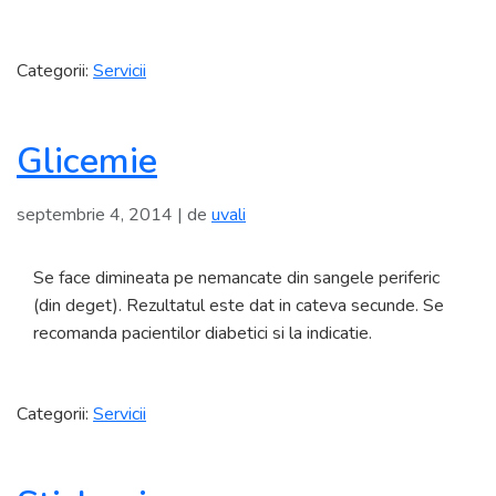
Categorii:
Servicii
Glicemie
septembrie 4, 2014
| de
uvali
Se face dimineata pe nemancate din sangele periferic
(din deget). Rezultatul este dat in cateva secunde. Se
recomanda pacientilor diabetici si la indicatie.
Categorii:
Servicii