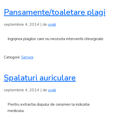
Pansamente/toaletare plagi
septembrie 4, 2014
| de
uvali
Ingrijirea plagilor care nu necesita interventii chirurgicale
Categorii:
Servicii
Spalaturi auriculare
septembrie 4, 2014
| de
uvali
Pentru extractia dopului de cerumen la indicatia
medicului.