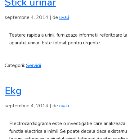
Stick urinar
septembrie 4, 2014
| de
uvali
Testare rapida a urinii, furnizeaza informatii referitoare la
aparatul urinar. Este folosit pentru urgente.
Categorii:
Servicii
Ekg
septembrie 4, 2014
| de
uvali
Electrocardiograma este o investigatie care analizeaza
functia electrica a inimii. Se poate decela daca exista/nu