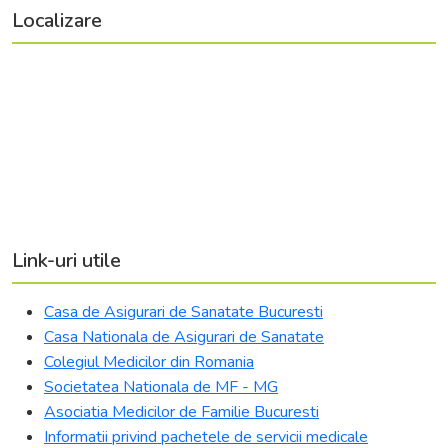
Localizare
Link-uri utile
Casa de Asigurari de Sanatate Bucuresti
Casa Nationala de Asigurari de Sanatate
Colegiul Medicilor din Romania
Societatea Nationala de MF - MG
Asociatia Medicilor de Familie Bucuresti
Informatii privind pachetele de servicii medicale